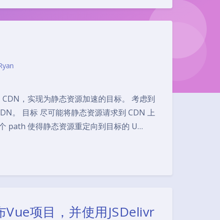
Ryan
 项目添加 CDN，实现为静态资源加速的目标。 考虑到
DN。 目标 尽可能将静态资源请求到 CDN 上
一个 path 使得静态资源重定向到目标的 U…
Vue项目，并使用JSDelivr