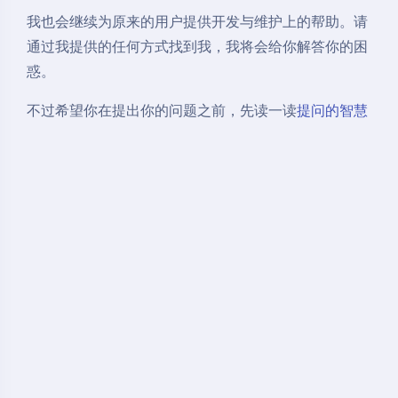
我也会继续为原来的用户提供开发与维护上的帮助。请
通过我提供的任何方式找到我，我将会给你解答你的困
惑。
不过希望你在提出你的问题之前，先读一读
提问的智慧