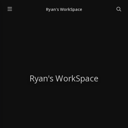
Ryan's WorkSpace
Ryan's WorkSpace