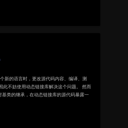
n
加一个新的语言时，更改源代码内容、编译、测
因此不妨使用动态链接库解决这个问题。 然而
对基类的继承，在动态链接库的源代码暴露一