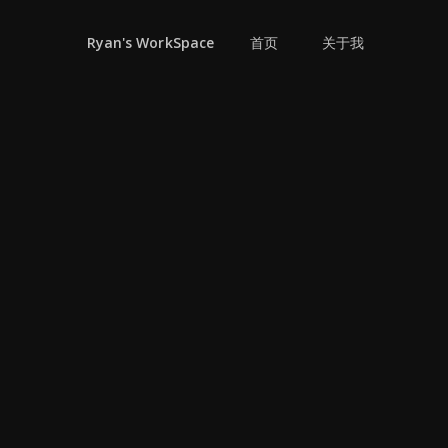
首页
关于我
Ryan's WorkSpace