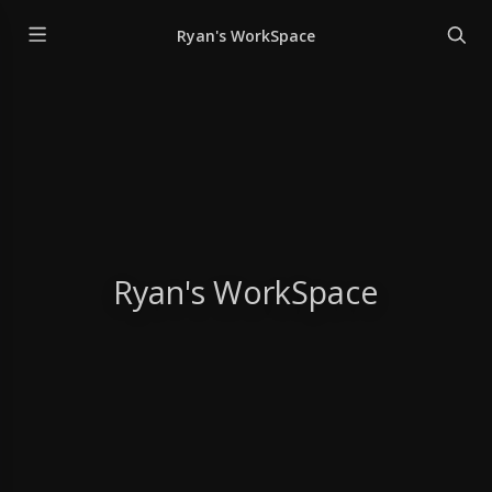
Ryan's WorkSpace
Ryan's WorkSpace